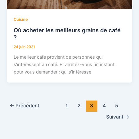
Cuisine
Où acheter les meilleurs grains de café
?
24 juin 2021
Le meilleur café provient de personnes qui
s’intéressent au café. Et arrêtez-vous un instant
pour vous demander : qui s’intéresse
←
Précédent
1
2
3
4
5
Suivant
→