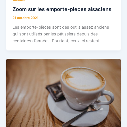
Zoom sur les emporte-pieces alsaciens
21 octobre 2021
Les emporte-pièces sont des outils assez anciens
qui sont utilisés par les pâtissiers depuis des
centaines d’années. Pourtant, ceux-ci restent