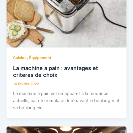
,
Cuisine
Équipement
La machine a pain : avantages et
criteres de choix
16 février 2022
La machine à pain est un appareil à la tendance
actuelle, car elle remplace dorénavant le boulanger et
sa boulangerie.