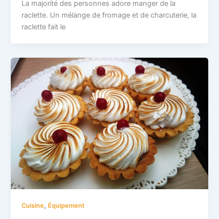
La majorité des personnes adore manger de la
raclette. Un mélange de fromage et de charcuterie, la
raclette fait le
,
Cuisine
Équipement