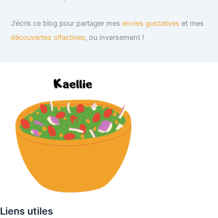
J’écris ce blog pour partager mes
envies gustatives
et mes
découvertes olfactives
, ou inversement !
Liens utiles