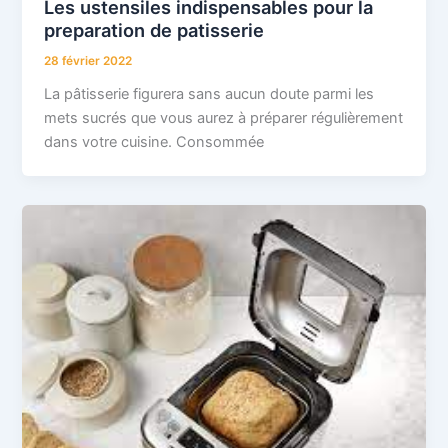
Les ustensiles indispensables pour la
preparation de patisserie
28 février 2022
La pâtisserie figurera sans aucun doute parmi les
mets sucrés que vous aurez à préparer régulièrement
dans votre cuisine. Consommée