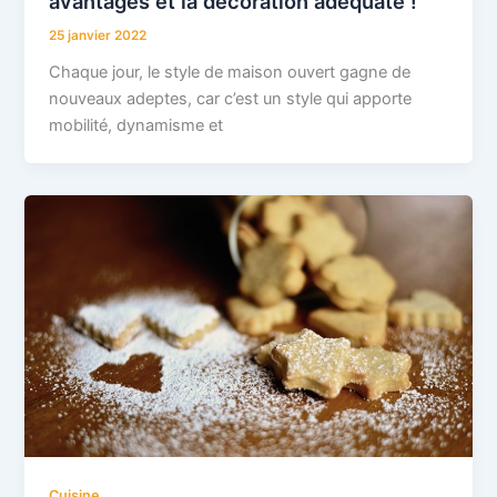
avantages et la decoration adequate !
25 janvier 2022
Chaque jour, le style de maison ouvert gagne de
nouveaux adeptes, car c’est un style qui apporte
mobilité, dynamisme et
Cuisine