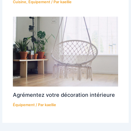
Cuisine
,
Équipement
/ Par
kaellie
Agrémentez votre décoration intérieure
Équipement
/ Par
kaellie