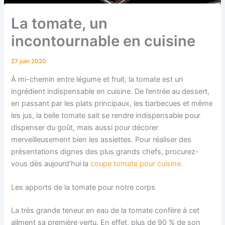
La tomate, un
incontournable en cuisine
27 juin 2020
À mi-chemin entre légume et fruit, la tomate est un
ingrédient indispensable en cuisine. De l’entrée au dessert,
en passant par les plats principaux, les barbecues et même
les jus, la belle tomate sait se rendre indispensable pour
dispenser du goût, mais aussi pour décorer
merveilleusement bien les assiettes. Pour réaliser des
présentations dignes des plus grands chefs, procurez-
vous dès aujourd’hui la
coupe tomate pour cuisine.
Les apports de la tomate pour notre corps
La très grande teneur en eau de la tomate confère à cet
aliment sa première vertu. En effet, plus de 90 % de son