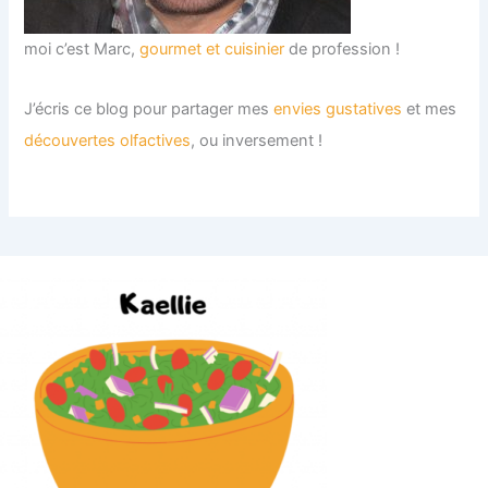
moi c’est Marc,
gourmet et cuisinier
de profession !
J’écris ce blog pour partager mes
envies gustatives
et mes
découvertes olfactives
, ou inversement !