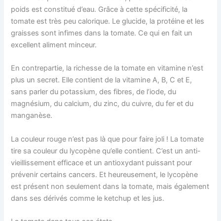
poids est constitué d’eau. Grâce à cette spécificité, la
tomate est très peu calorique. Le glucide, la protéine et les
graisses sont infimes dans la tomate. Ce qui en fait un
excellent aliment minceur.
En contrepartie, la richesse de la tomate en vitamine n’est
plus un secret. Elle contient de la vitamine A, B, C et E,
sans parler du potassium, des fibres, de l’iode, du
magnésium, du calcium, du zinc, du cuivre, du fer et du
manganèse.
La couleur rouge n’est pas là que pour faire joli ! La tomate
tire sa couleur du lycopène qu’elle contient. C’est un anti-
vieillissement efficace et un antioxydant puissant pour
prévenir certains cancers. Et heureusement, le lycopène
est présent non seulement dans la tomate, mais également
dans ses dérivés comme le ketchup et les jus.