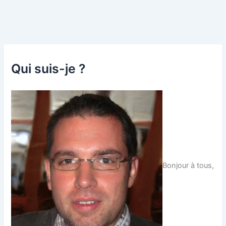
Qui suis-je ?
Bonjour à tous,