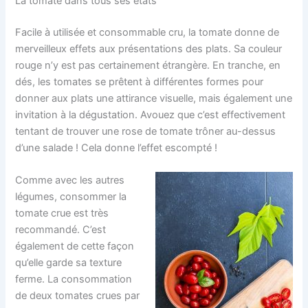
La tomate dans tous ses états
Facile à utilisée et consommable cru, la tomate donne de
merveilleux effets aux présentations des plats. Sa couleur
rouge n’y est pas certainement étrangère. En tranche, en
dés, les tomates se prêtent à différentes formes pour
donner aux plats une attirance visuelle, mais également une
invitation à la dégustation. Avouez que c’est effectivement
tentant de trouver une rose de tomate trôner au-dessus
d’une salade ! Cela donne l’effet escompté !
Comme avec les autres
légumes, consommer la
tomate crue est très
recommandé. C’est
également de cette façon
qu’elle garde sa texture
ferme. La consommation
de deux tomates crues par