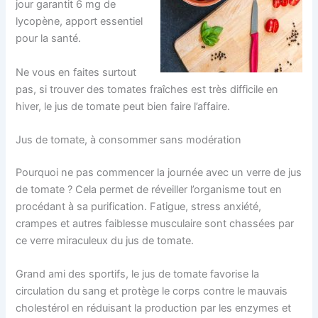
jour garantit 6 mg de
lycopène, apport essentiel
pour la santé.
Ne vous en faites surtout
pas, si trouver des tomates fraîches est très difficile en
hiver, le jus de tomate peut bien faire l’affaire.
Jus de tomate, à consommer sans modération
Pourquoi ne pas commencer la journée avec un verre de jus
de tomate ? Cela permet de réveiller l’organisme tout en
procédant à sa purification. Fatigue, stress anxiété,
crampes et autres faiblesse musculaire sont chassées par
ce verre miraculeux du jus de tomate.
Grand ami des sportifs, le jus de tomate favorise la
circulation du sang et protège le corps contre le mauvais
cholestérol en réduisant la production par les enzymes et