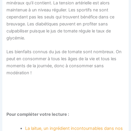
minéraux qu’il contient. La tension artérielle est alors
maintenue à un niveau régulier. Les sportifs ne sont
cependant pas les seuls qui trouvent bénéfice dans ce
breuvage. Les diabétiques peuvent en profiter sans
culpabiliser puisque le jus de tomate régule le taux de
glycémie.
Les bienfaits connus du jus de tomate sont nombreux. On
peut en consommer à tous les âges de la vie et tous les
moments de la journée, donc à consommer sans
modération !
Pour compléter votre lecture :
La laitue, un ingrédient incontournables dans nos