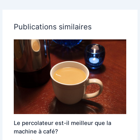
entreprise
Publications similaires
Le percolateur est-il meilleur que la
machine à café?