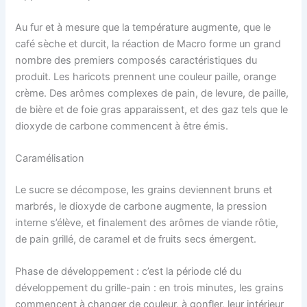
Au fur et à mesure que la température augmente, que le
café sèche et durcit, la réaction de Macro forme un grand
nombre des premiers composés caractéristiques du
produit. Les haricots prennent une couleur paille, orange
crème. Des arômes complexes de pain, de levure, de paille,
de bière et de foie gras apparaissent, et des gaz tels que le
dioxyde de carbone commencent à être émis.
Caramélisation
Le sucre se décompose, les grains deviennent bruns et
marbrés, le dioxyde de carbone augmente, la pression
interne s’élève, et finalement des arômes de viande rôtie,
de pain grillé, de caramel et de fruits secs émergent.
Phase de développement : c’est la période clé du
développement du grille-pain : en trois minutes, les grains
commencent à changer de couleur, à gonfler, leur intérieur