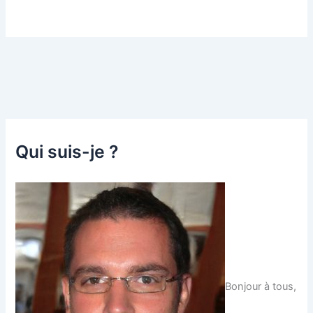
Qui suis-je ?
Bonjour à tous,