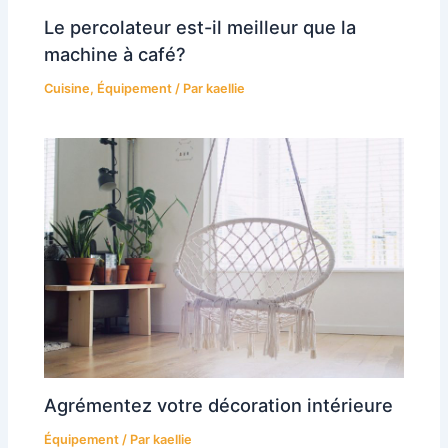
Le percolateur est-il meilleur que la
machine à café?
Cuisine
,
Équipement
/ Par
kaellie
Agrémentez votre décoration intérieure
Équipement
/ Par
kaellie