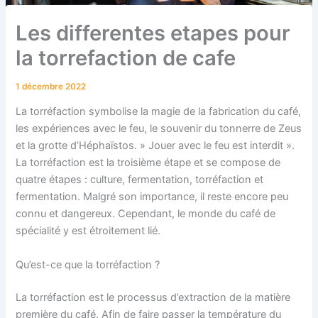
Les differentes etapes pour
la torrefaction de cafe
1 décembre 2022
La torréfaction symbolise la magie de la fabrication du café,
les expériences avec le feu, le souvenir du tonnerre de Zeus
et la grotte d’Héphaïstos. » Jouer avec le feu est interdit ».
La torréfaction est la troisième étape et se compose de
quatre étapes : culture, fermentation, torréfaction et
fermentation. Malgré son importance, il reste encore peu
connu et dangereux. Cependant, le monde du café de
spécialité y est étroitement lié.
Qu’est-ce que la torréfaction ?
La torréfaction est le processus d’extraction de la matière
première du café. Afin de faire passer la température du