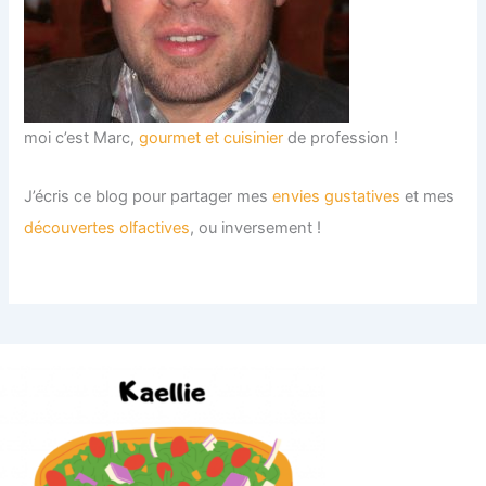
moi c’est Marc,
gourmet et cuisinier
de profession !
J’écris ce blog pour partager mes
envies gustatives
et mes
découvertes olfactives
, ou inversement !