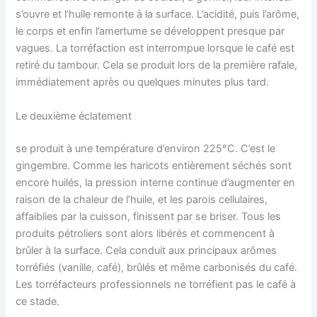
s’ouvre et l’huile remonte à la surface. L’acidité, puis l’arôme,
le corps et enfin l’amertume se développent presque par
vagues. La torréfaction est interrompue lorsque le café est
retiré du tambour. Cela se produit lors de la première rafale,
immédiatement après ou quelques minutes plus tard.
Le deuxième éclatement
se produit à une température d’environ 225°C. C’est le
gingembre. Comme les haricots entièrement séchés sont
encore huilés, la pression interne continue d’augmenter en
raison de la chaleur de l’huile, et les parois cellulaires,
affaiblies par la cuisson, finissent par se briser. Tous les
produits pétroliers sont alors libérés et commencent à
brûler à la surface. Cela conduit aux principaux arômes
torréfiés (vanille, café), brûlés et même carbonisés du café.
Les torréfacteurs professionnels ne torréfient pas le café à
ce stade.