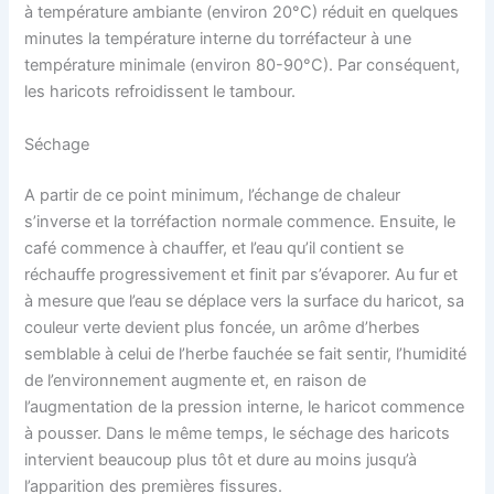
à température ambiante (environ 20°C) réduit en quelques
minutes la température interne du torréfacteur à une
température minimale (environ 80-90°C). Par conséquent,
les haricots refroidissent le tambour.
Séchage
A partir de ce point minimum, l’échange de chaleur
s’inverse et la torréfaction normale commence. Ensuite, le
café commence à chauffer, et l’eau qu’il contient se
réchauffe progressivement et finit par s’évaporer. Au fur et
à mesure que l’eau se déplace vers la surface du haricot, sa
couleur verte devient plus foncée, un arôme d’herbes
semblable à celui de l’herbe fauchée se fait sentir, l’humidité
de l’environnement augmente et, en raison de
l’augmentation de la pression interne, le haricot commence
à pousser. Dans le même temps, le séchage des haricots
intervient beaucoup plus tôt et dure au moins jusqu’à
l’apparition des premières fissures.